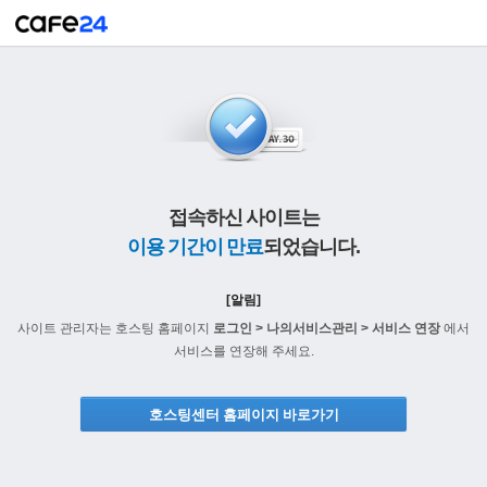
접속하신 사이트는
이용 기간이 만료
되었습니다.
[알림]
사이트 관리자는 호스팅 홈페이지
로그인 > 나의서비스관리 > 서비스 연장
에서
서비스를 연장해 주세요.
호스팅센터 홈페이지 바로가기